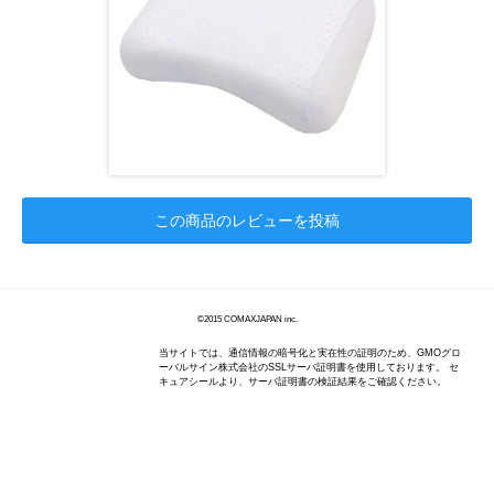
この商品のレビューを投稿
©2015 COMAXJAPAN inc.
当サイトでは、通信情報の暗号化と実在性の証明のため、GMOグロ
ーバルサイン株式会社のSSLサーバ証明書を使用しております。 セ
キュアシールより、サーバ証明書の検証結果をご確認ください。