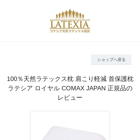
ショップへ戻る
100％天然ラテックス枕 肩こり軽減 首保護枕
ラテシア ロイヤル COMAX JAPAN 正規品の
レビュー