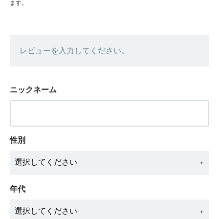
ます。
レビューを入力してください。
ニックネーム
性別
年代