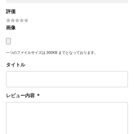
評価
画像
一つのファイルサイズは 300KB までとなっております。
タイトル
レビュー内容
＊