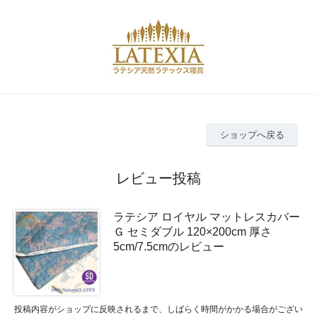
ショップへ戻る
レビュー投稿
ラテシア ロイヤル マットレスカバー
Ｇ セミダブル 120×200cm 厚さ
5cm/7.5cmのレビュー
投稿内容がショップに反映されるまで、しばらく時間がかかる場合がござい