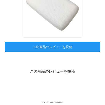
この商品のレビューを投稿
この商品のレビューを投稿
©2015 COMAXJAPAN inc.