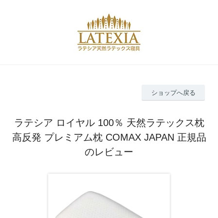
ショップへ戻る
ラテシア ロイヤル 100％ 天然ラテックス枕
高反発 プレミアム枕 COMAX JAPAN 正規品
のレビュー