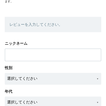
ます。
レビューを入力してください。
ニックネーム
性別
年代