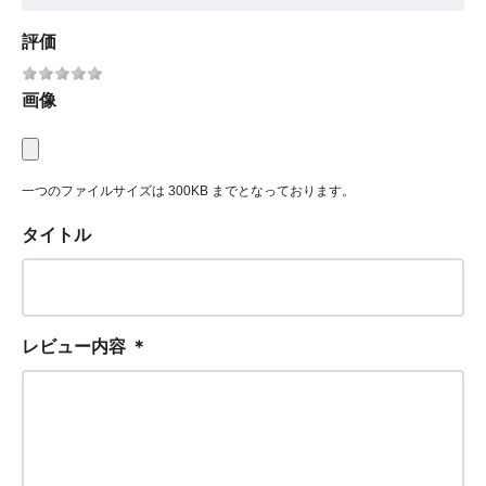
評価
画像
一つのファイルサイズは 300KB までとなっております。
タイトル
レビュー内容
＊