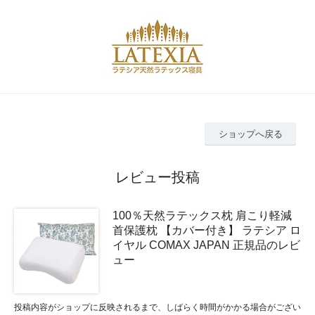
ショップへ戻る
レビュー投稿
100％天然ラテックス枕 肩こり軽減
首保護枕 【カバー付き】 ラテシア ロ
イヤル COMAX JAPAN 正規品のレビ
ュー
投稿内容がショップに反映されるまで、しばらく時間がかかる場合がござい