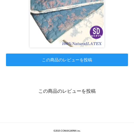
この商品のレビューを投稿
この商品のレビューを投稿
©2015 COMAXJAPAN inc.