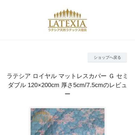
ショップへ戻る
ラテシア ロイヤル マットレスカバー Ｇ セミ
ダブル 120×200cm 厚さ5cm/7.5cmのレビュ
ー