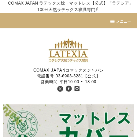
COMAX JAPAN ラテックス枕・マットレス【公式】「ラテシア」
100%天然ラテックス寝具専門店
メニュー
COMAX JAPANコマックスジャパン
電話番号 03-6903-3281【公式】
営業時間 平日10:00 ~ 18:00