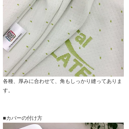
各種、厚みに合わせて、角もしっかり縫ってありま
す。
■カバーの付け方