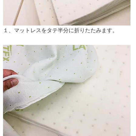
１、マットレスをタテ半分に折りたたみます。