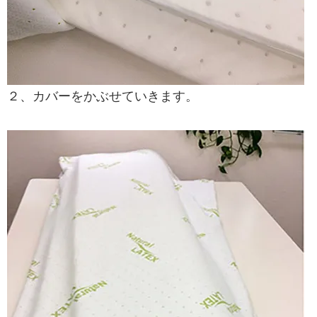
２、カバーをかぶせていきます。