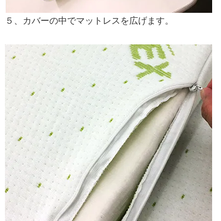
５、カバーの中でマットレスを広げます。