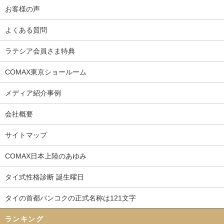
お客様の声
よくある質問
ラテシア会員さま特典
COMAX東京ショールーム
メディア紹介事例
会社概要
サイトマップ
COMAX日本上陸のあゆみ
タイ式性格診断 誕生曜日
タイの首都バンコクの正式名称は121文字
ランキング