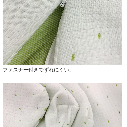
ファスナー付きでずれにくい。