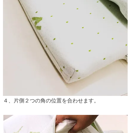
４、片側２つの角の位置を合わせます。