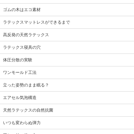
ゴムの木はエコ素材
ラテックスマットレスができるまで
高反発の天然ラテックス
ラテックス寝具の穴
体圧分散の実験
ワンモールド工法
立った姿勢のまま眠る？
エアセル気泡構造
天然ラテックスの自然抗菌
いつも変わらぬ弾力