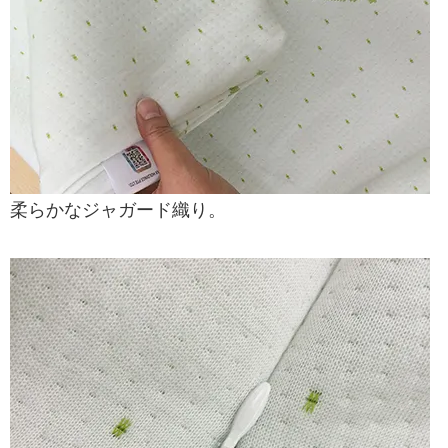
柔らかなジャガード織り。