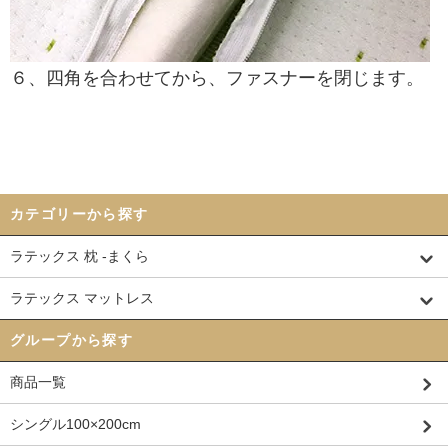
６、四角を合わせてから、ファスナーを閉じます。
カテゴリーから探す
ラテックス 枕 -まくら
ラテックス マットレス
グループから探す
商品一覧
シングル100×200cm