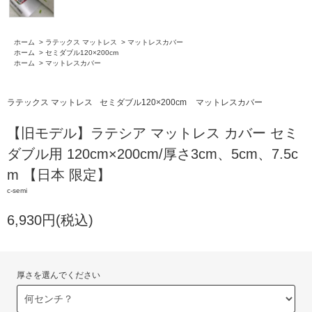
ホーム
>
ラテックス マットレス
>
マットレスカバー
ホーム
>
セミダブル120×200cm
ホーム
>
マットレスカバー
ラテックス マットレス
セミダブル120×200cm
マットレスカバー
【旧モデル】ラテシア マットレス カバー セミ
ダブル用 120cm×200cm/厚さ3cm、5cm、7.5c
m 【日本 限定】
c-semi
6,930円(税込)
厚さを選んでください