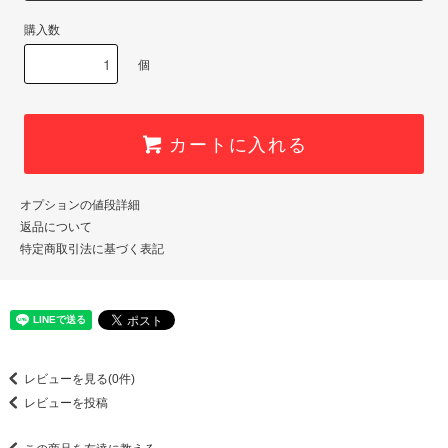
購入数
個
カートに入れる
オプションの値段詳細
返品について
特定商取引法に基づく表記
レビューを見る(0件)
レビューを投稿