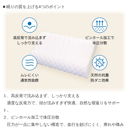
■ 眠りの質を上げる4つのポイント
１、高反発で沈み込まず、しっかり支える
適度な反発力で、頭が沈みすぎず快適。自然な寝返りをサポー
ト。
２、ピンホール加工で体圧分散
圧力が一点に集中しない構造で、血行を妨げにくく、痺れや痛み