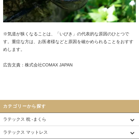
※気道が狭くなることは、「いびき」の代表的な原因のひとつで
す。重症な方は、お医者様などと原因を確かめられることをおすす
めします。
広告文責：株式会社COMAX JAPAN
カテゴリーから探す
ラテックス 枕 -まくら
ラテックス マットレス