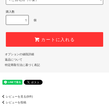
購入数
個
カートに入れる
オプションの値段詳細
返品について
特定商取引法に基づく表記
レビューを見る(8件)
レビューを投稿