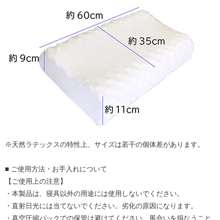
※天然ラテックスの特性上、サイズは若干の個体差があります。
■ ご使用方法・お手入れについて
【ご使用上の注意】
・本製品は、寝具以外の用途には使用しないでください。
・直射日光には当てないでください。劣化の原因になります。
・真空圧縮パックでの保管は避けてください。風合いを損なうこと