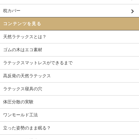
枕カバー
コンテンツを見る
天然ラテックスとは？
ゴムの木はエコ素材
ラテックスマットレスができるまで
高反発の天然ラテックス
ラテックス寝具の穴
体圧分散の実験
ワンモールド工法
立った姿勢のまま眠る？