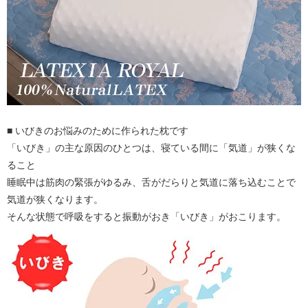
■ いびきのお悩みのために作られた枕です
「いびき」の主な原因のひとつは、寝ている間に「気道」が狭くな
ること
睡眠中は筋肉の緊張がゆるみ、舌がだらりと気道に落ち込むことで
気道が狭くなります。
そんな状態で呼吸をすると振動がおき「いびき」がおこります。