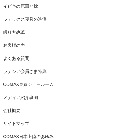
イビキの原因と枕
ラテックス寝具の洗濯
眠り方改革
お客様の声
よくある質問
ラテシア会員さま特典
COMAX東京ショールーム
メディア紹介事例
会社概要
サイトマップ
COMAX日本上陸のあゆみ