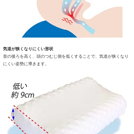
気道が狭くなりにくい形状
首の後ろを高く、頭のつむじ側を低くすることで、気道が狭くなり
にくい姿勢に導きます。