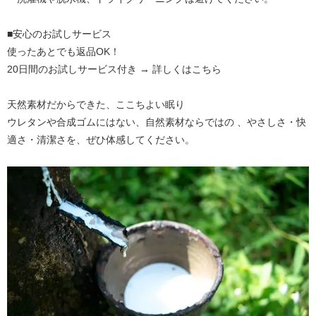
■安心のお試しサービス
使ったあとでも返品OK！
20日間のお試しサービス付き →
詳しくはこちら
天然素材だからできた、ここちよい眠り
ウレタンや合成ゴムにはない、自然素材ならではの 、やさしさ・快
適さ・清潔さを、ぜひ体感してください。