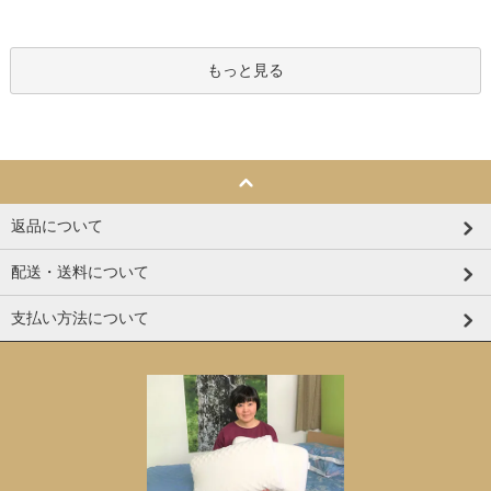
もっと見る
返品について
配送・送料について
支払い方法について