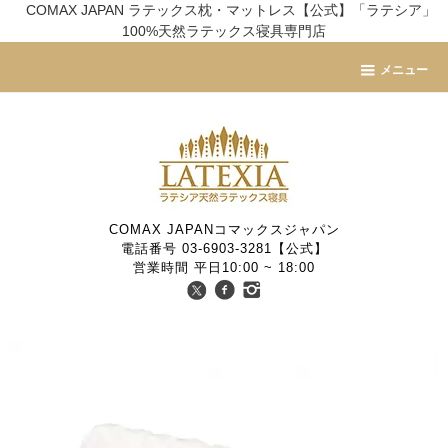
COMAX JAPAN ラテックス枕・マットレス【公式】「ラテシア」
100%天然ラテックス寝具専門店
メニュー
COMAX JAPANコマックスジャパン
電話番号 03-6903-3281【公式】
営業時間 平日10:00 ~ 18:00