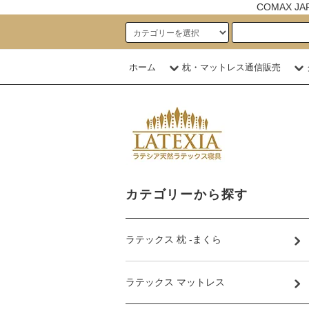
COMAX 
ホーム
枕・マットレス通信販売
カテゴリーから探す
ラテックス 枕 -まくら
ラテックス マットレス