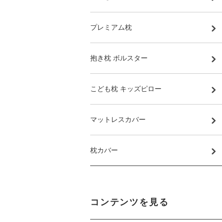
プレミアム枕
抱き枕 ボルスター
こども枕 キッズピロー
マットレスカバー
枕カバー
コンテンツを見る