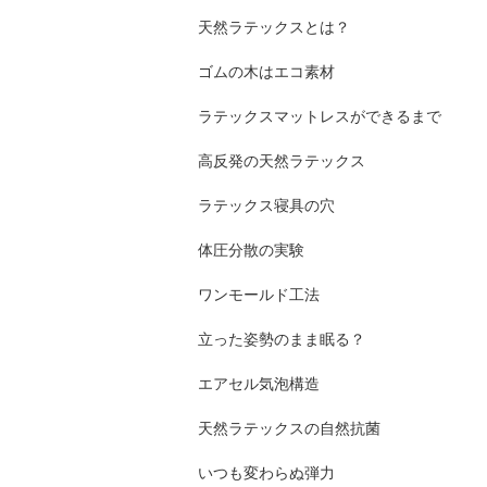
天然ラテックスとは？
ゴムの木はエコ素材
ラテックスマットレスができるまで
高反発の天然ラテックス
ラテックス寝具の穴
体圧分散の実験
ワンモールド工法
立った姿勢のまま眠る？
エアセル気泡構造
天然ラテックスの自然抗菌
いつも変わらぬ弾力