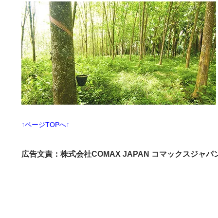
↑ページTOPへ↑
広告文責：株式会社COMAX JAPAN コマックスジャパ