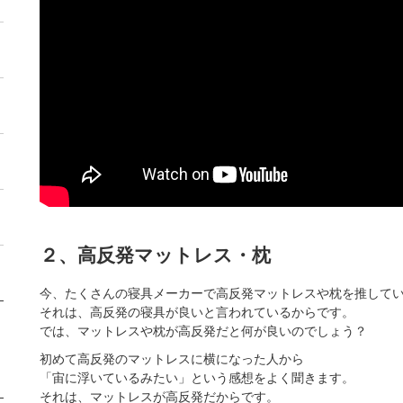
２、高反発マットレス・枕
今、たくさんの寝具メーカーで高反発マットレスや枕を推して
それは、高反発の寝具が良いと言われているからです。
では、マットレスや枕が高反発だと何が良いのでしょう？
初めて高反発のマットレスに横になった人から
「宙に浮いているみたい」という感想をよく聞きます。
それは、マットレスが高反発だからです。