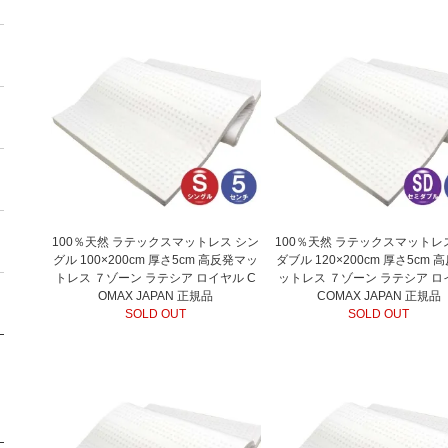
100％天然 ラテックスマットレス シン
100％天然 ラテックスマットレ
グル 100×200cm 厚さ5cm 高反発マッ
ダブル 120×200cm 厚さ5cm 
トレス ７ゾーン ラテシア ロイヤル C
ットレス ７ゾーン ラテシア ロ
OMAX JAPAN 正規品
COMAX JAPAN 正規品
SOLD OUT
SOLD OUT