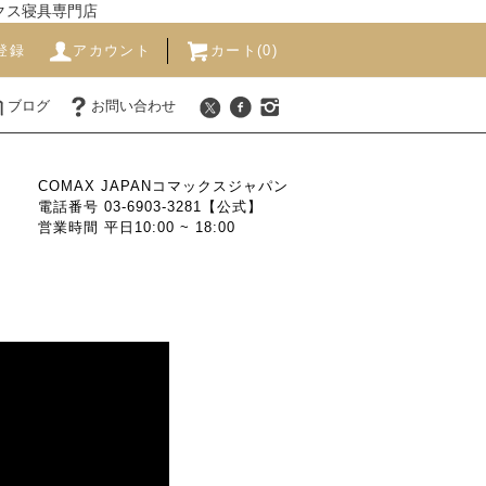
ックス寝具専門店
登録
アカウント
カート(0)
ブログ
お問い合わせ
COMAX JAPANコマックスジャパン
電話番号 03-6903-3281【公式】
営業時間 平日10:00 ~ 18:00