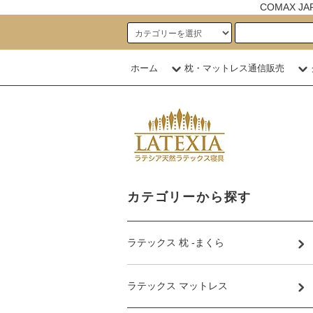
COMAX 
ホーム
枕・マットレス通信販売
カテゴリーから探す
ラテックス 枕 -まくら
ラテックス マットレス