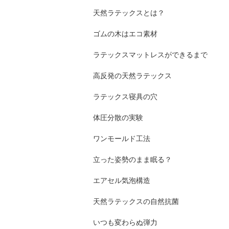
天然ラテックスとは？
ゴムの木はエコ素材
ラテックスマットレスができるまで
高反発の天然ラテックス
ラテックス寝具の穴
体圧分散の実験
ワンモールド工法
立った姿勢のまま眠る？
エアセル気泡構造
天然ラテックスの自然抗菌
いつも変わらぬ弾力