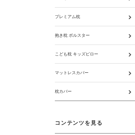
プレミアム枕
抱き枕 ボルスター
こども枕 キッズピロー
マットレスカバー
枕カバー
コンテンツを見る