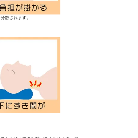
に分散されます。