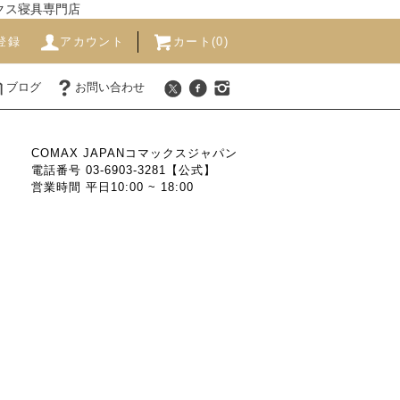
ックス寝具専門店
登録
アカウント
カート(0)
ブログ
お問い合わせ
COMAX JAPANコマックスジャパン
電話番号 03-6903-3281【公式】
営業時間 平日10:00 ~ 18:00