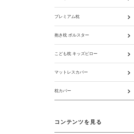
プレミアム枕
抱き枕 ボルスター
こども枕 キッズピロー
マットレスカバー
枕カバー
コンテンツを見る