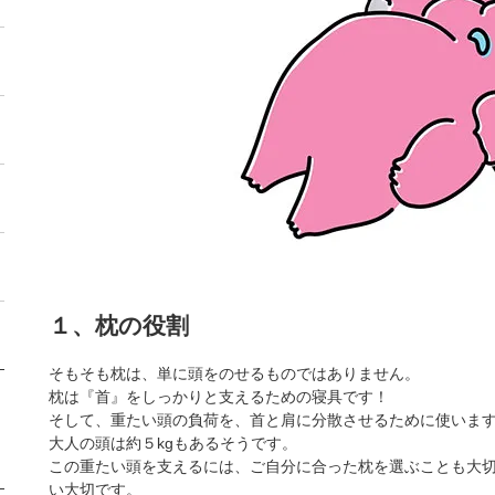
１、枕の役割
そもそも枕は、単に頭をのせるものではありません。
枕は『首』をしっかりと支えるための寝具です！
そして、重たい頭の負荷を、首と肩に分散させるために使いま
大人の頭は約５kgもあるそうです。
この重たい頭を支えるには、ご自分に合った枕を選ぶことも大
い大切です。