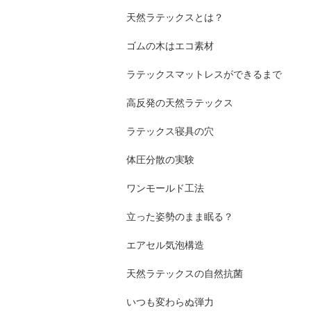
天然ラテックスとは？
ゴムの木はエコ素材
ラテックスマットレスができるまで
高反発の天然ラテックス
ラテックス寝具の穴
体圧分散の実験
ワンモールド工法
立った姿勢のまま眠る？
エアセル気泡構造
天然ラテックスの自然抗菌
いつも変わらぬ弾力