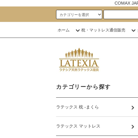
COMAX 
ホーム
枕・マットレス通信販売
カテゴリーから探す
ラテックス 枕 -まくら
ラテックス マットレス