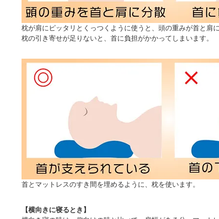
枕が肩にピッタリとくっつくように使うと、頭の重みが首と肩
枕の引き寄せが足りないと、首に負担がかかってしまいます。
首とマットレスのすき間を埋めるように、枕を使います。
【横向きに寝るとき】