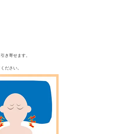
に引き寄せます。
てください。