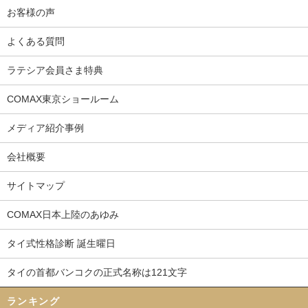
お客様の声
よくある質問
ラテシア会員さま特典
COMAX東京ショールーム
メディア紹介事例
会社概要
サイトマップ
COMAX日本上陸のあゆみ
タイ式性格診断 誕生曜日
タイの首都バンコクの正式名称は121文字
ランキング