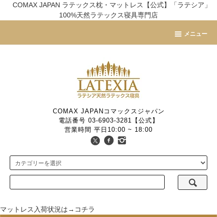
COMAX JAPAN ラテックス枕・マットレス【公式】「ラテシア」
100%天然ラテックス寝具専門店
メニュー
COMAX JAPANコマックスジャパン
電話番号 03-6903-3281【公式】
営業時間 平日10:00 ~ 18:00
マットレス入荷状況は→コチラ