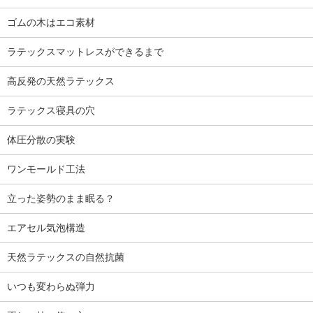
ゴムの木はエコ素材
ラテックスマットレスができるまで
高反発の天然ラテックス
ラテックス寝具の穴
体圧分散の実験
ワンモールド工法
立った姿勢のまま眠る？
エアセル気泡構造
天然ラテックスの自然抗菌
いつも変わらぬ弾力