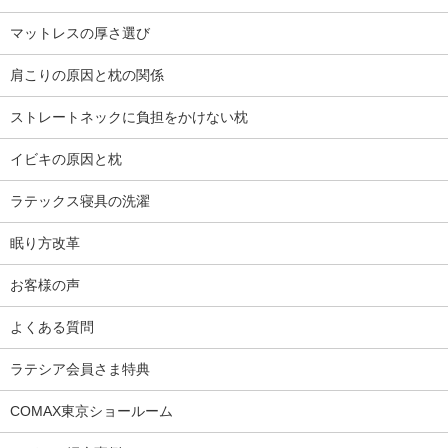
マットレスの厚さ選び
肩こりの原因と枕の関係
ストレートネックに負担をかけない枕
イビキの原因と枕
ラテックス寝具の洗濯
眠り方改革
お客様の声
よくある質問
ラテシア会員さま特典
COMAX東京ショールーム