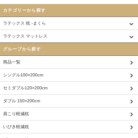
カテゴリーから探す
ラテックス 枕 -まくら
ラテックス マットレス
グループから探す
商品一覧
シングル100×200cm
セミダブル120×200cm
ダブル 150×200cm
肩こり軽減枕
いびき軽減枕