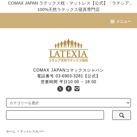
COMAX JAPAN ラテックス枕・マットレス【公式】「ラテシア」
100%天然ラテックス寝具専門店
メニュー
COMAX JAPANコマックスジャパン
電話番号 03-6903-3281【公式】
営業時間 平日10:00 ~ 18:00
ホーム
>
マットレスカバー