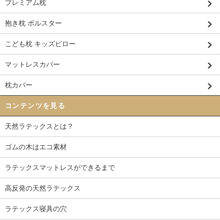
プレミアム枕
抱き枕 ボルスター
こども枕 キッズピロー
マットレスカバー
枕カバー
コンテンツを見る
天然ラテックスとは？
ゴムの木はエコ素材
ラテックスマットレスができるまで
高反発の天然ラテックス
ラテックス寝具の穴