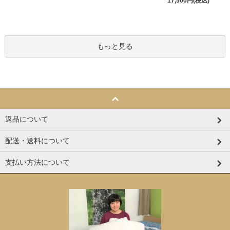
17,500円(税込)
もっと見る
返品について
配送・送料について
支払い方法について