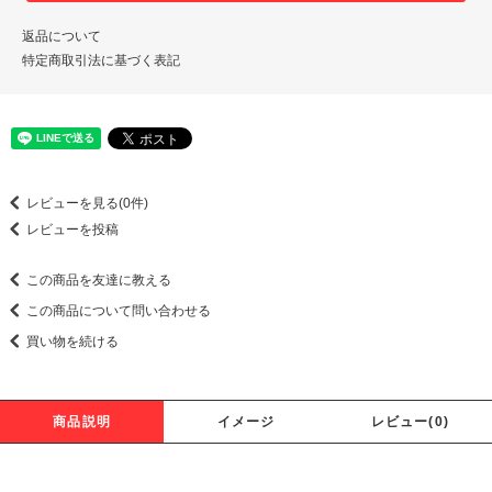
返品について
特定商取引法に基づく表記
レビューを見る(0件)
レビューを投稿
この商品を友達に教える
この商品について問い合わせる
買い物を続ける
商品説明
イメージ
レビュー(0)