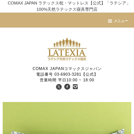
COMAX JAPAN ラテックス枕・マットレス【公式】「ラテシア」
100%天然ラテックス寝具専門店
メニュー
COMAX JAPANコマックスジャパン
電話番号 03-6903-3281【公式】
営業時間 平日10:00 ~ 18:00