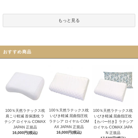
もっと見る
おすすめ商品
100％天然ラテックス枕
100％天然ラテックス枕
100％天然ラテックス枕
いびき軽減 屈曲指圧枕
いびき軽減 屈曲指圧枕
肩こり軽減 首保護枕 ラ
ラテシア ロイヤル COM
【カバー付き】ラテシア
テシア ロイヤル COMAX
AX JAPAN 正規品
ロイヤル COMAX JAPA
JAPAN 正規品
16,000円(税込)
N 正規品
16,000円(税込)