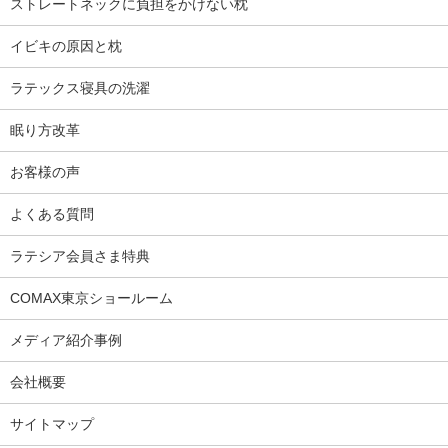
ストレートネックに負担をかけない枕
イビキの原因と枕
ラテックス寝具の洗濯
眠り方改革
お客様の声
よくある質問
ラテシア会員さま特典
COMAX東京ショールーム
メディア紹介事例
会社概要
サイトマップ