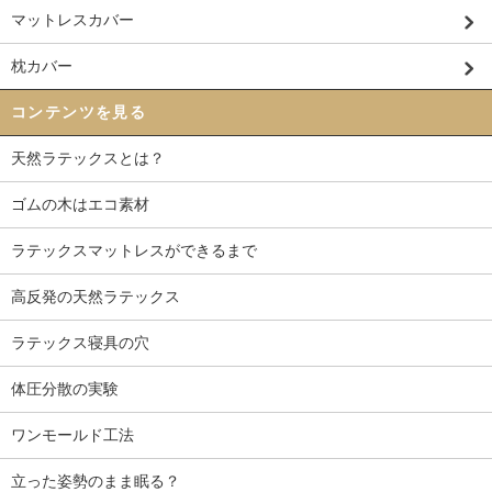
マットレスカバー
枕カバー
コンテンツを見る
天然ラテックスとは？
ゴムの木はエコ素材
ラテックスマットレスができるまで
高反発の天然ラテックス
ラテックス寝具の穴
体圧分散の実験
ワンモールド工法
立った姿勢のまま眠る？