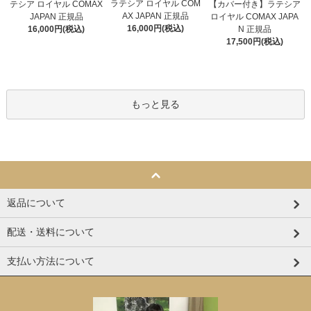
ラテシア ロイヤル COM
【カバー付き】ラテシア
テシア ロイヤル COMAX
AX JAPAN 正規品
ロイヤル COMAX JAPA
JAPAN 正規品
16,000円(税込)
N 正規品
16,000円(税込)
17,500円(税込)
もっと見る
返品について
配送・送料について
支払い方法について