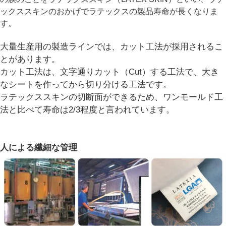
ックススキンのおかげでラテックスの製品寿命が長くなりま
す。
大量生産用の製造ラインでは、カット工法が採用されるこ
とがあります。
カット工法は、文字通りカット（Cut）する工法で、大き
なシートを作ってから切り分ける工法です。
ラテックススキンの切断面ができるため、ワンモールド工
法と比べて寿命は2/3程度と言われています。
人による繊細な管理