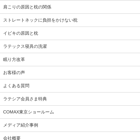
肩こりの原因と枕の関係
ストレートネックに負担をかけない枕
イビキの原因と枕
ラテックス寝具の洗濯
眠り方改革
お客様の声
よくある質問
ラテシア会員さま特典
COMAX東京ショールーム
メディア紹介事例
会社概要