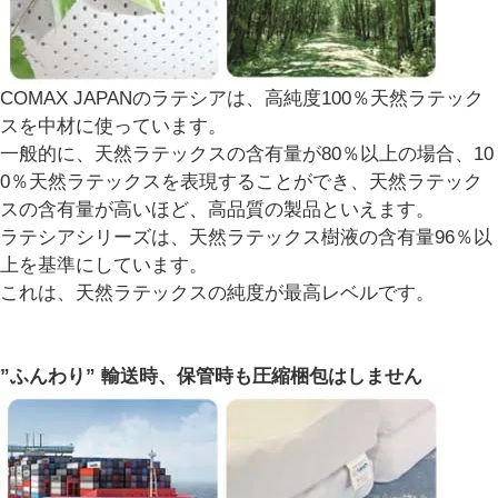
COMAX JAPANのラテシアは、高純度100％天然ラテック
スを中材に使っています。
一般的に、天然ラテックスの含有量が80％以上の場合、10
0％天然ラテックスを表現することができ、天然ラテック
スの含有量が高いほど、高品質の製品といえます。
ラテシアシリーズは、天然ラテックス樹液の含有量96％以
上を基準にしています。
これは、天然ラテックスの純度が最高レベルです。
”ふんわり” 輸送時、保管時も圧縮梱包はしません