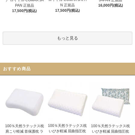
ア ロイヤル COMAX JA
JAPAN 正規品
N 正規品
PAN 正規品
16,000円(税込)
17,500円(税込)
17,500円(税込)
もっと見る
おすすめ商品
100％天然ラテックス枕
100％天然ラテックス枕
100％天然ラテックス枕
いびき軽減 屈曲指圧枕
いびき軽減 屈曲指圧枕
肩こり軽減 首保護枕 ラ