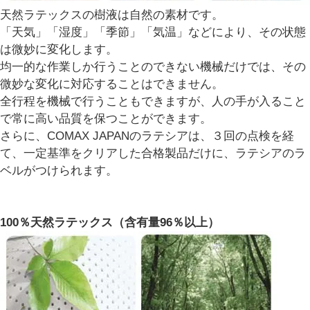
天然ラテックスの樹液は自然の素材です。
「天気」「湿度」「季節」「気温」などにより、その状態
は微妙に変化します。
均一的な作業しか行うことのできない機械だけでは、その
微妙な変化に対応することはできません。
全行程を機械で行うこともできますが、人の手が入ること
で常に高い品質を保つことができます。
さらに、COMAX JAPANのラテシアは、３回の点検を経
て、一定基準をクリアした合格製品だけに、ラテシアのラ
ベルがつけられます。
100％天然ラテックス（含有量96％以上）