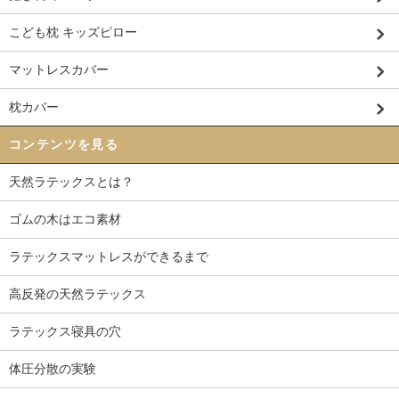
こども枕 キッズピロー
マットレスカバー
枕カバー
コンテンツを見る
天然ラテックスとは？
ゴムの木はエコ素材
ラテックスマットレスができるまで
高反発の天然ラテックス
ラテックス寝具の穴
体圧分散の実験