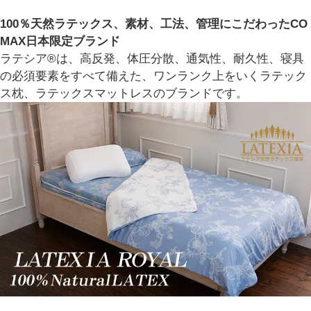
100％天然ラテックス、素材、工法、管理にこだわったCO
MAX日本限定ブランド
ラテシア®は、高反発、体圧分散、通気性、耐久性、寝具
の必須要素をすべて備えた、ワンランク上をいくラテック
ス枕、ラテックスマットレスのブランドです。