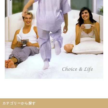
カテゴリーから探す