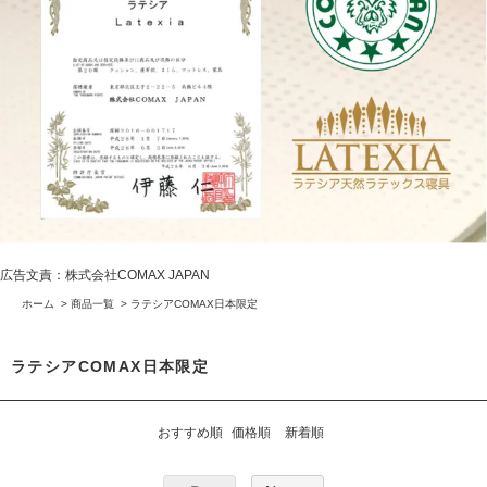
広告文責：株式会社COMAX JAPAN
ホーム
>
商品一覧
>
ラテシアCOMAX日本限定
ラテシアCOMAX日本限定
おすすめ順
価格順
新着順