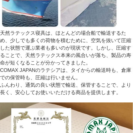
天然ラテックス寝具は、ほとんどの場合船で輸送するた
め、少しでも多くの荷物を積むために、空気を抜いて圧縮
した状態で運ぶ業者も多いのが現状です。しかし、圧縮す
ることで、天然ラテックス本来の風合いが落ち、製品の寿
命が短くなることが分かってきました。
COMAX JAPANのラテシアは、タイからの輸送時も、倉庫
での保管時も、圧縮は行いません。
ふんわり、通気の良い状態で輸送、保管することで、より
長く、安心してお使いいただける商品を提供します。