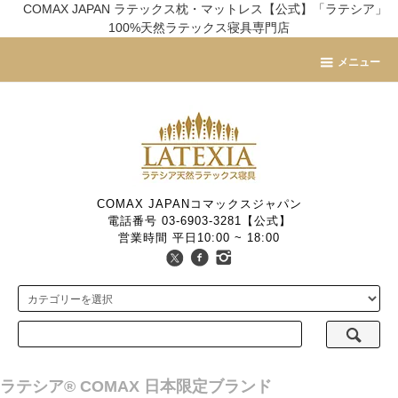
COMAX JAPAN ラテックス枕・マットレス【公式】「ラテシア」
100%天然ラテックス寝具専門店
メニュー
COMAX JAPANコマックスジャパン
電話番号 03-6903-3281【公式】
営業時間 平日10:00 ~ 18:00
ラテシア® COMAX 日本限定ブランド