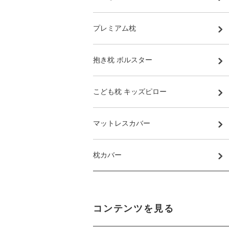
プレミアム枕
抱き枕 ボルスター
こども枕 キッズピロー
マットレスカバー
枕カバー
コンテンツを見る