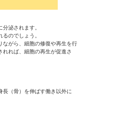
に分泌されます。
れるのでしょう。
りながら、細胞の修復や再生を行
されれば、細胞の再生が促進さ
身長（骨）を伸ばす働き以外に