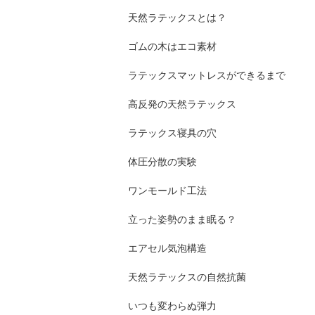
天然ラテックスとは？
ゴムの木はエコ素材
ラテックスマットレスができるまで
高反発の天然ラテックス
ラテックス寝具の穴
体圧分散の実験
ワンモールド工法
立った姿勢のまま眠る？
エアセル気泡構造
天然ラテックスの自然抗菌
いつも変わらぬ弾力