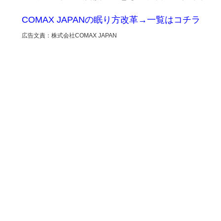
COMAX JAPANの眠り方改革→一覧はコチラ
広告文責：株式会社COMAX JAPAN