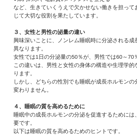
など、生きていくうえで欠かせない働きを担って
じて大切な役割を果たしています。
３、女性と男性の泌量の違い
興味深いことに、ノンレム睡眠時に分泌される成
異なります。
女性では1日の分泌量の50％が、男性では60～7
この違いは、男性と女性の身体の構造や生理学的
ります。
しかし、どちらの性別でも睡眠が成長ホルモンの
変わりません。
４、睡眠の質を高めるために
睡眠中の成長ホルモンの分泌を促進するためには
要です。
以下は睡眠の質を高めるためのヒントです。