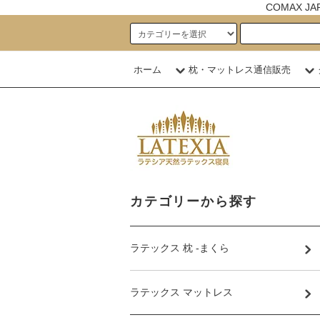
COMAX 
ホーム
枕・マットレス通信販売
カテゴリーから探す
ラテックス 枕 -まくら
ラテックス マットレス