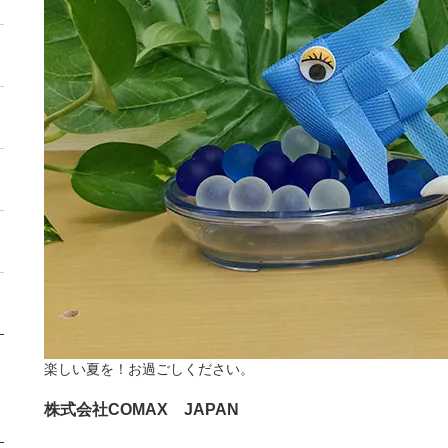
楽しい夏を！お過ごしください。
株式会社COMAX JAPAN