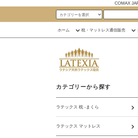
COMAX 
ホーム
枕・マットレス通信販売
カテゴリーから探す
ラテックス 枕 -まくら
ラテックス マットレス