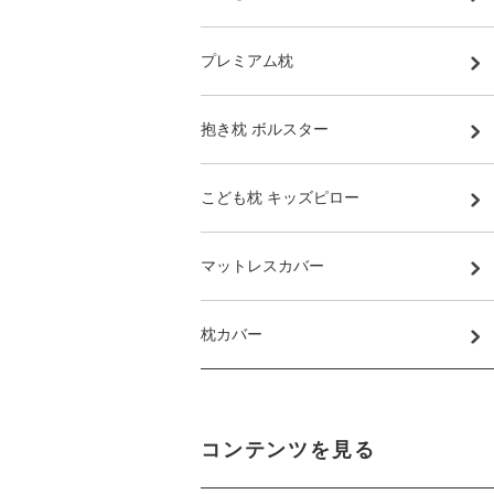
プレミアム枕
抱き枕 ボルスター
こども枕 キッズピロー
マットレスカバー
枕カバー
コンテンツを見る