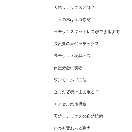
天然ラテックスとは？
ゴムの木はエコ素材
ラテックスマットレスができるまで
高反発の天然ラテックス
ラテックス寝具の穴
体圧分散の実験
ワンモールド工法
立った姿勢のまま眠る？
エアセル気泡構造
天然ラテックスの自然抗菌
いつも変わらぬ弾力