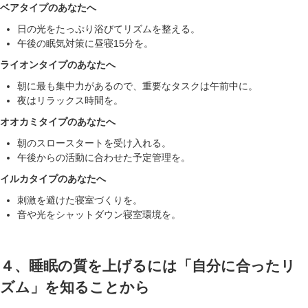
ベアタイプのあなたへ
日の光をたっぷり浴びてリズムを整える。
午後の眠気対策に昼寝15分を。
ライオンタイプのあなたへ
朝に最も集中力があるので、重要なタスクは午前中に。
夜はリラックス時間を。
オオカミタイプのあなたへ
朝のスロースタートを受け入れる。
午後からの活動に合わせた予定管理を。
イルカタイプのあなたへ
刺激を避けた寝室づくりを。
音や光をシャットダウン寝室環境を。
４、睡眠の質を上げるには「自分に合ったリ
ズム」を知ることから