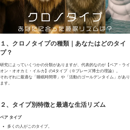
１、クロノタイプの種類｜あなたはどのタイ
プ？
研究によっていくつかの分類がありますが、代表的なのが【ベア・ライ
オン・オオカミ・イルカ】の4タイプ（※ブレーズ博士の理論）。
それぞれに最適な「睡眠時間帯」や「活動のゴールデンタイム」があり
ます。
２、タイプ別特徴と最適な生活リズム
ベア タイプ
多くの人がこのタイプ。