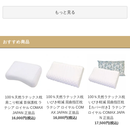
もっと見る
おすすめ商品
100％天然ラテックス枕
100％天然ラテックス枕
100％天然ラテックス枕
いびき軽減 屈曲指圧枕
いびき軽減 屈曲指圧枕
肩こり軽減 首保護枕 ラ
ラテシア ロイヤル COM
【カバー付き】ラテシア
テシア ロイヤル COMAX
AX JAPAN 正規品
ロイヤル COMAX JAPA
JAPAN 正規品
16,000円(税込)
N 正規品
16,000円(税込)
17,500円(税込)