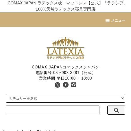
COMAX JAPAN ラテックス枕・マットレス【公式】「ラテシア」
100%天然ラテックス寝具専門店
メニュー
COMAX JAPANコマックスジャパン
電話番号 03-6903-3281【公式】
営業時間 平日10:00 ~ 18:00