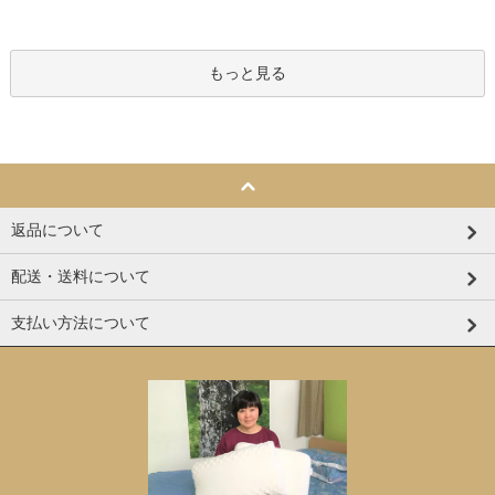
もっと見る
返品について
配送・送料について
支払い方法について