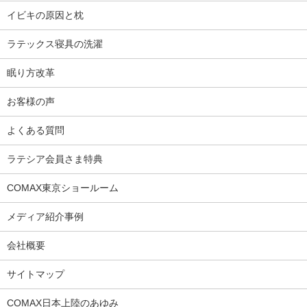
イビキの原因と枕
ラテックス寝具の洗濯
眠り方改革
お客様の声
よくある質問
ラテシア会員さま特典
COMAX東京ショールーム
メディア紹介事例
会社概要
サイトマップ
COMAX日本上陸のあゆみ