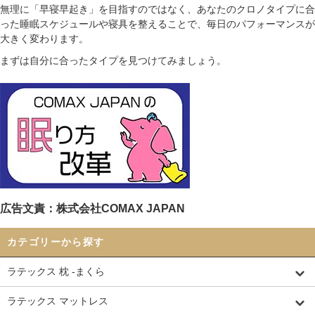
無理に「早寝早起き」を目指すのではなく、あなたのクロノタイプに合
った睡眠スケジュールや寝具を整えることで、毎日のパフォーマンスが
大きく変わります。
まずは自分に合ったタイプを見つけてみましょう。
広告文責：株式会社COMAX JAPAN
カテゴリーから探す
ラテックス 枕 -まくら
ラテックス マットレス