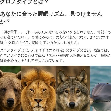
クロノタイプとは？
あなたに合った睡眠リズム、見つけません
か？
「朝が苦手…」それ、あなたのせいじゃないかもしれません。毎朝「も
っと寝ていたい…」と感じるのは、意志の問題ではなく、あなたの“体
質”＝クロノタイプが関係しているかもしれません。
クロノタイプとは、人それぞれの体内時計のタイプのこと。最近では、
クロノタイプに合わせて生活リズムや睡眠環境を整えることが、睡眠の
質を高めるカギとして注目されています。