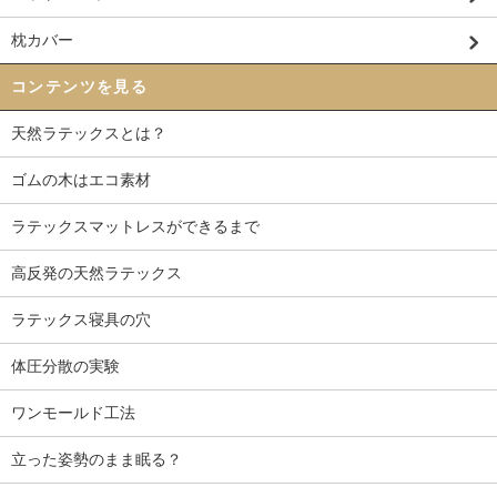
枕カバー
コンテンツを見る
天然ラテックスとは？
ゴムの木はエコ素材
ラテックスマットレスができるまで
高反発の天然ラテックス
ラテックス寝具の穴
体圧分散の実験
ワンモールド工法
立った姿勢のまま眠る？