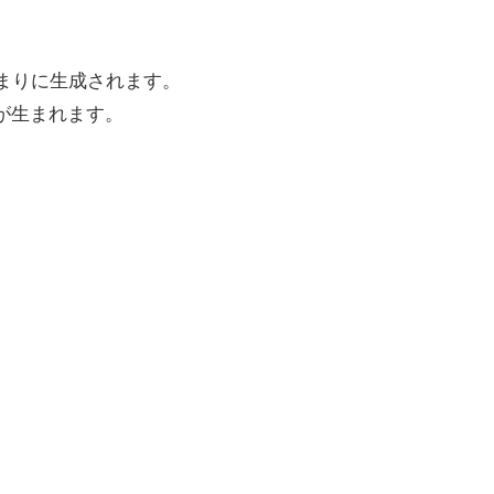
まりに生成されます。
が生まれます。