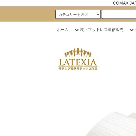
COMAX 
ホーム
枕・マットレス通信販売