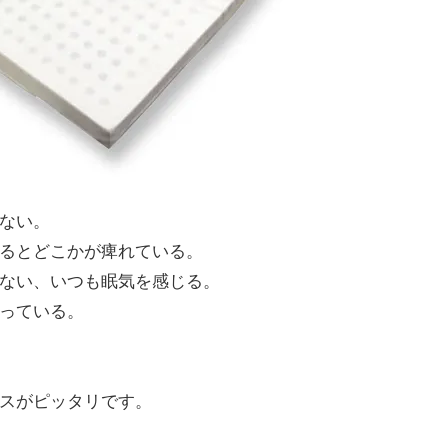
ない。
るとどこかが痺れている。
ない、いつも眠気を感じる。
っている。
スがピッタリです。