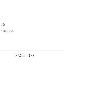
)
える
い合わせる
レビュー(2)