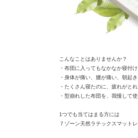
こんなことはありませんか？
・布団に入ってもなかなか寝付け
・身体が痛い、腰が痛い、朝起き
・たくさん寝たのに、疲れがとれ
・型崩れした布団を、我慢して使
1つでも当てはまる方には
７ゾーン天然ラテックスマットレ