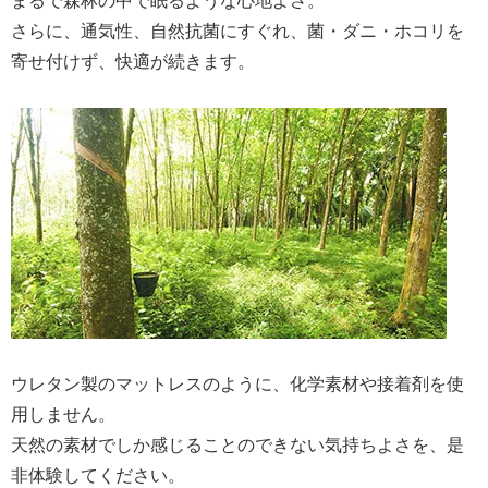
まるで森林の中で眠るような心地よさ。
さらに、通気性、自然抗菌にすぐれ、菌・ダニ・ホコリを
寄せ付けず、快適が続きます。
ウレタン製のマットレスのように、化学素材や接着剤を使
用しません。
天然の素材でしか感じることのできない気持ちよさを、是
非体験してください。