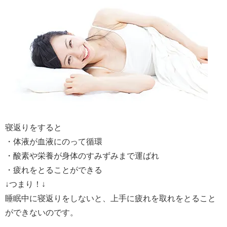
寝返りをすると
・体液が血液にのって循環
・酸素や栄養が身体のすみずみまで運ばれ
・疲れをとることができる
↓つまり！↓
睡眠中に寝返りをしないと、上手に疲れを取れをとること
ができないのです。