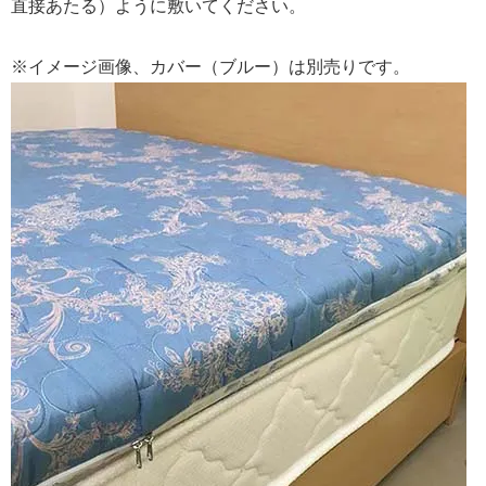
直接あたる）ように敷いてください。
※イメージ画像、カバー（ブルー）は別売りです。