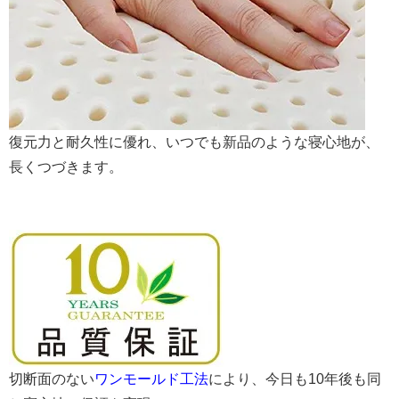
復元力と耐久性に優れ、いつでも新品のような寝心地が、
長くつづきます。
切断面のない
ワンモールド工法
により、今日も10年後も同