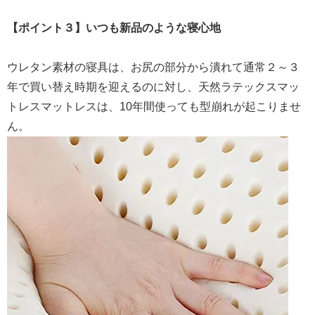
【ポイント３】いつも新品のような寝心地
ウレタン素材の寝具は、お尻の部分から潰れて通常２～３
年で買い替え時期を迎えるのに対し、天然ラテックスマッ
トレスマットレスは、10年間使っても型崩れが起こりませ
ん。