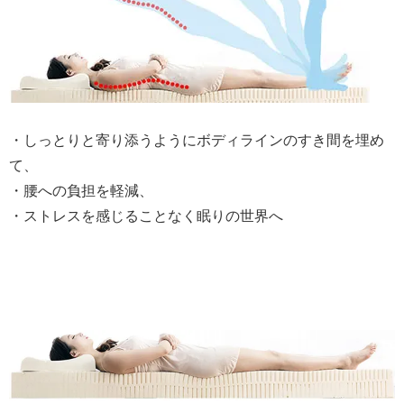
・しっとりと寄り添うようにボディラインのすき間を埋め
て、
・腰への負担を軽減、
・ストレスを感じることなく眠りの世界へ