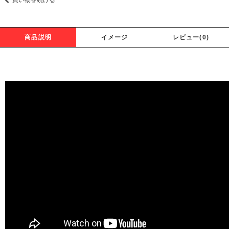
商品説明
イメージ
レビュー(0)