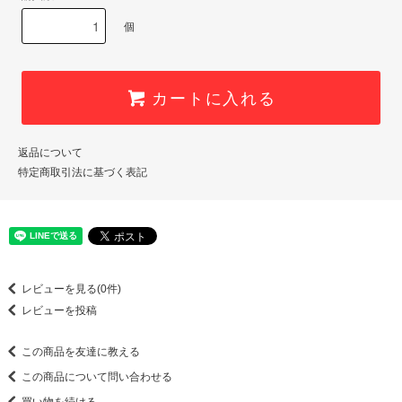
個
カートに入れる
返品について
特定商取引法に基づく表記
レビューを見る(0件)
レビューを投稿
この商品を友達に教える
この商品について問い合わせる
買い物を続ける