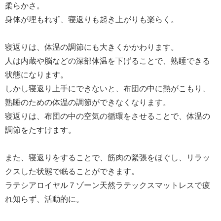
柔らかさ。
身体が埋もれず、寝返りも起き上がりも楽らく。
寝返りは、体温の調節にも大きくかかわります。
人は内蔵や脳などの深部体温を下げることで、熟睡できる
状態になります。
しかし寝返り上手にできないと、布団の中に熱がこもり、
熟睡のための体温の調節ができなくなります。
寝返りは、布団の中の空気の循環をさせることで、体温の
調節をたすけます。
また、寝返りをすることで、筋肉の緊張をほぐし、リラッ
クスした状態で眠ることができます。
ラテシアロイヤル７ゾーン天然ラテックスマットレスで疲
れ知らず、活動的に。