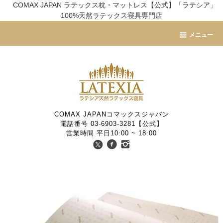
COMAX JAPAN ラテックス枕・マットレス【公式】「ラテシア」
100%天然ラテックス寝具専門店
メニュー
COMAX JAPANコマックスジャパン
電話番号 03-6903-3281【公式】
営業時間 平日10:00 ~ 18:00