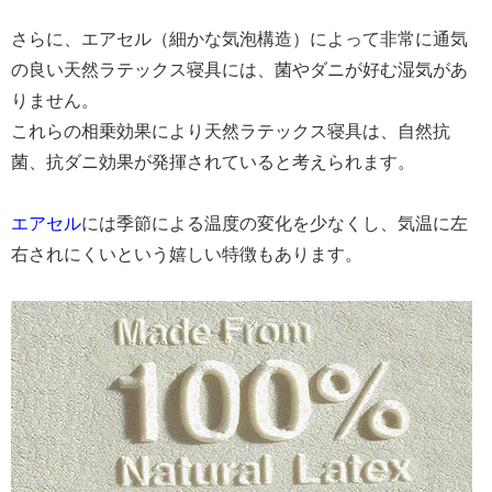
さらに、エアセル（細かな気泡構造）によって非常に通気
の良い天然ラテックス寝具には、菌やダニが好む湿気があ
りません。
これらの相乗効果により天然ラテックス寝具は、自然抗
菌、抗ダニ効果が発揮されていると考えられます。
エアセル
には季節による温度の変化を少なくし、気温に左
右されにくいという嬉しい特徴もあります。