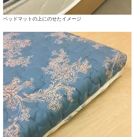
ベッドマットの上にのせたイメージ