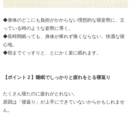
◆身体のどこにも負担がかからない理想的な寝姿勢に、立
っている時のような姿勢に導く。
◆長時間眠っても、身体が痺れず痛くならない、快適な寝
心地。
◆朝までぐっすりと、とにかく楽に眠れます。
【ポイント２】睡眠でしっかりと疲れをとる寝返り
たくさん寝たのに疲れがとれない。
原因は「寝返り」が上手にできていないからかもしれませ
ん。