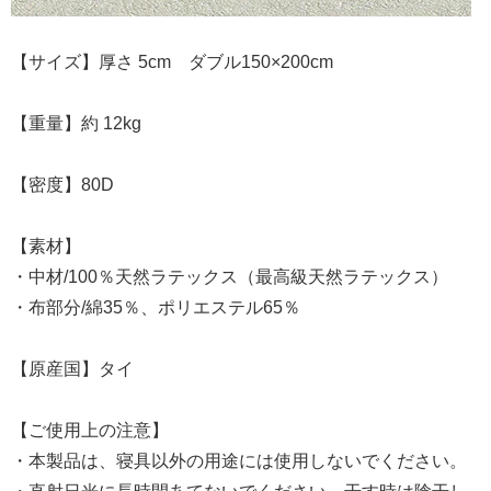
【サイズ】厚さ 5cm ダブル150×200cm
【重量】約 12kg
【密度】80D
【素材】
・中材/100％天然ラテックス（最高級天然ラテックス）
・布部分/綿35％、ポリエステル65％
【原産国】タイ
【ご使用上の注意】
・本製品は、寝具以外の用途には使用しないでください。