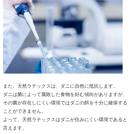
また、天然ラテックスは、ダニに自然に抵抗します。
ダニは菌によって腐敗した食物を好む傾向がありますが、
その菌が存在しにくい環境ではダニの餌を十分に確保する
ことができません。
よって、天然ラテックスはダニが住みにくい環境であると
言えます。