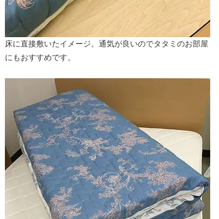
床に直接敷いたイメージ。通気が良いのでタタミのお部屋
にもおすすめです。