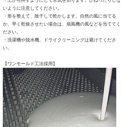
・上から押すようにして水気を切ります。ひねったりしな
いように注意してください。
・形を整えて、陰干しで乾かします。自然の風に当てる
か、早く乾燥させたい場合は、扇風機の風などを当ててく
ださい。
・洗濯機や脱水機、ドライクリーニングは避けてくださ
い。
【ワンモールド工法採用】