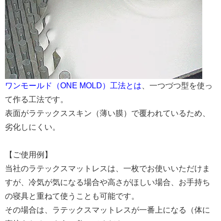
ワンモールド（ONE MOLD）工法とは
、一つづつ型を使っ
て作る工法です。
表面がラテックススキン（薄い膜）で覆われているため、
劣化しにくい。
【ご使用例】
当社のラテックスマットレスは、一枚でお使いいただけま
すが、冷気が気になる場合や高さがほしい場合、お手持ち
の寝具と重ねて使うことも可能です。
その場合は、ラテックスマットレスが一番上になる（体に