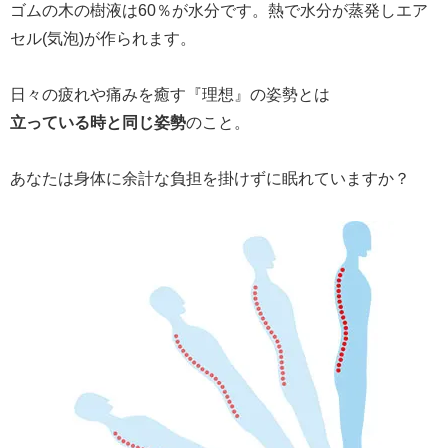
ゴムの木の樹液は60％が水分です。熱で水分が蒸発しエア
セル(気泡)が作られます。
日々の疲れや痛みを癒す『理想』の姿勢とは
立っている時と同じ姿勢
のこと。
あなたは身体に余計な負担を掛けずに眠れていますか？