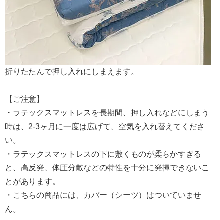
折りたたんで押し入れにしまえます。
【ご注意】
・ラテックスマットレスを長期間、押し入れなどにしまう
時は、2-3ヶ月に一度は広げて、空気を入れ替えてくださ
い。
・ラテックスマットレスの下に敷くものが柔らかすぎる
と、高反発、体圧分散などの特性を十分に発揮できないこ
とがあります。
・こちらの商品には、カバー（シーツ）はついていませ
ん。