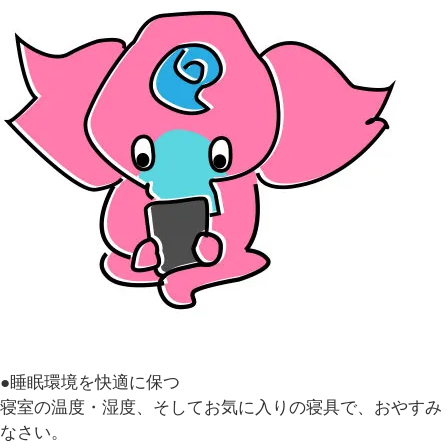
●睡眠環境を快適に保つ
寝室の温度・湿度、そしてお気に入りの寝具で、おやすみ
なさい。