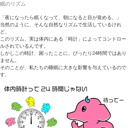
眠のリズム
「夜になったら眠くなって、朝になると目が覚める。」
当然のように、そんな自然なリズムで生活しているけれ
ど、
このリズム、実は体内にある「時計」によってコントロー
ルされているんです。
しかしこの時計、困ったことに、ぴったり24時間ではあり
ません。
そのことが、私たちの睡眠に大きな影響を与えているので
す。