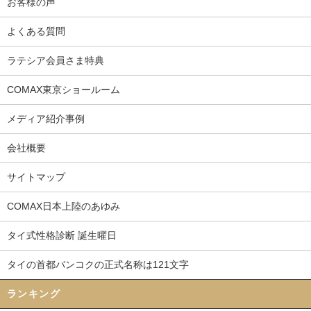
お客様の声
よくある質問
ラテシア会員さま特典
COMAX東京ショールーム
メディア紹介事例
会社概要
サイトマップ
COMAX日本上陸のあゆみ
タイ式性格診断 誕生曜日
タイの首都バンコクの正式名称は121文字
ランキング