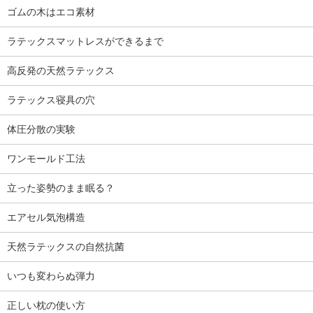
ゴムの木はエコ素材
ラテックスマットレスができるまで
高反発の天然ラテックス
ラテックス寝具の穴
体圧分散の実験
ワンモールド工法
立った姿勢のまま眠る？
エアセル気泡構造
天然ラテックスの自然抗菌
いつも変わらぬ弾力
正しい枕の使い方