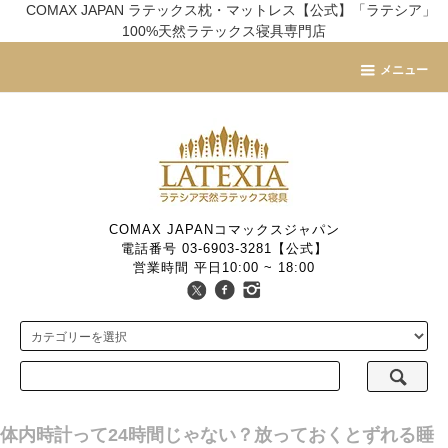
COMAX JAPAN ラテックス枕・マットレス【公式】「ラテシア」
100%天然ラテックス寝具専門店
メニュー
COMAX JAPANコマックスジャパン
電話番号 03-6903-3281【公式】
営業時間 平日10:00 ~ 18:00
体内時計って24時間じゃない？放っておくとずれる睡