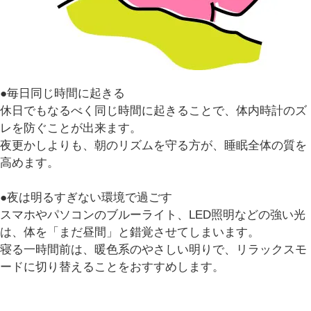
●毎日同じ時間に起きる
休日でもなるべく同じ時間に起きることで、体内時計のズ
レを防ぐことが出来ます。
夜更かしよりも、朝のリズムを守る方が、睡眠全体の質を
高めます。
●夜は明るすぎない環境で過ごす
スマホやパソコンのブルーライト、LED照明などの強い光
は、体を「まだ昼間」と錯覚させてしまいます。
寝る一時間前は、暖色系のやさしい明りで、リラックスモ
ードに切り替えることをおすすめします。