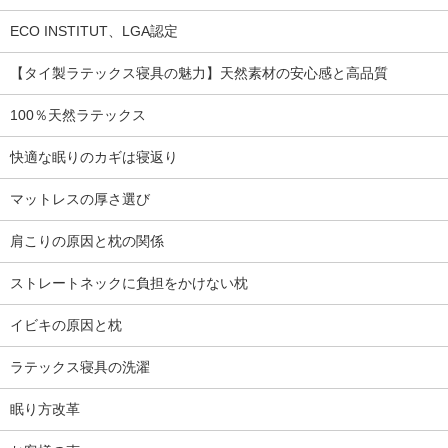
ECO INSTITUT、LGA認定
【タイ製ラテックス寝具の魅力】天然素材の安心感と高品質
100％天然ラテックス
快適な眠りのカギは寝返り
マットレスの厚さ選び
肩こりの原因と枕の関係
ストレートネックに負担をかけない枕
イビキの原因と枕
ラテックス寝具の洗濯
眠り方改革