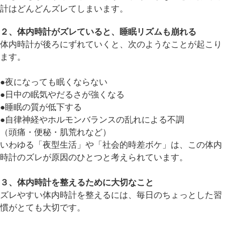
計はどんどんズレてしまいます。
２、体内時計がズレていると、睡眠リズムも崩れる
体内時計が後ろにずれていくと、次のようなことが起こり
ます。
●夜になっても眠くならない
●日中の眠気やだるさが強くなる
●睡眠の質が低下する
●自律神経やホルモンバランスの乱れによる不調
（頭痛・便秘・肌荒れなど）
いわゆる「夜型生活」や「社会的時差ボケ」は、この体内
時計のズレが原因のひとつと考えられています。
３、体内時計を整えるために大切なこと
ズレやすい体内時計を整えるには、毎日のちょっとした習
慣がとても大切です。