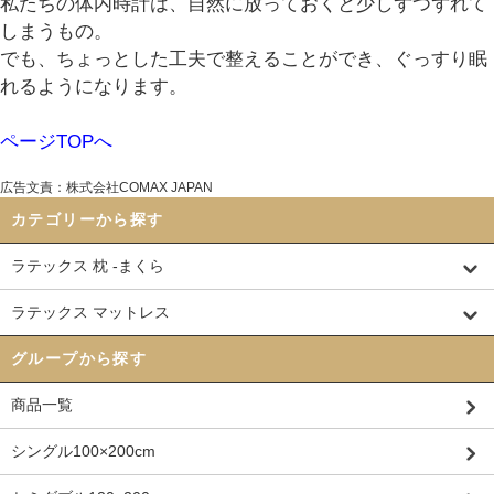
私たちの体内時計は、自然に放っておくと少しずつずれて
しまうもの。
でも、ちょっとした工夫で整えることができ、ぐっすり眠
れるようになります。
ページTOPへ
広告文責：株式会社COMAX JAPAN
カテゴリーから探す
ラテックス 枕 -まくら
ラテックス マットレス
グループから探す
商品一覧
シングル100×200cm