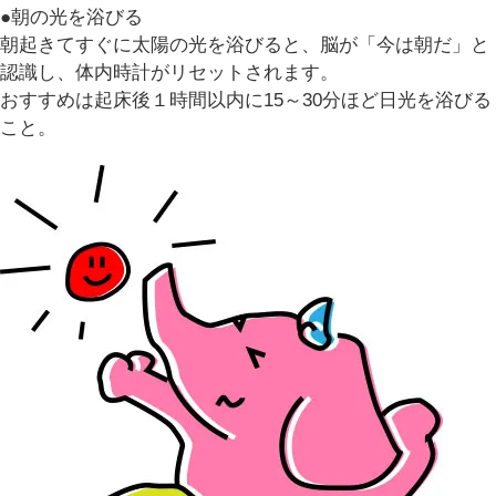
●朝の光を浴びる
朝起きてすぐに太陽の光を浴びると、脳が「今は朝だ」と
認識し、体内時計がリセットされます。
おすすめは起床後１時間以内に15～30分ほど日光を浴びる
こと。