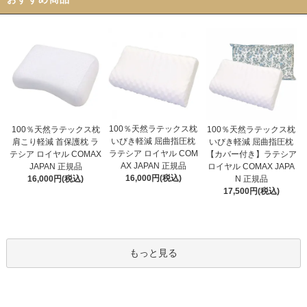
100％天然ラテックス枕
100％天然ラテックス枕
100％天然ラテックス枕
いびき軽減 屈曲指圧枕
いびき軽減 屈曲指圧枕
肩こり軽減 首保護枕 ラ
ラテシア ロイヤル COM
【カバー付き】ラテシア
テシア ロイヤル COMAX
AX JAPAN 正規品
ロイヤル COMAX JAPA
JAPAN 正規品
16,000円(税込)
N 正規品
16,000円(税込)
17,500円(税込)
もっと見る