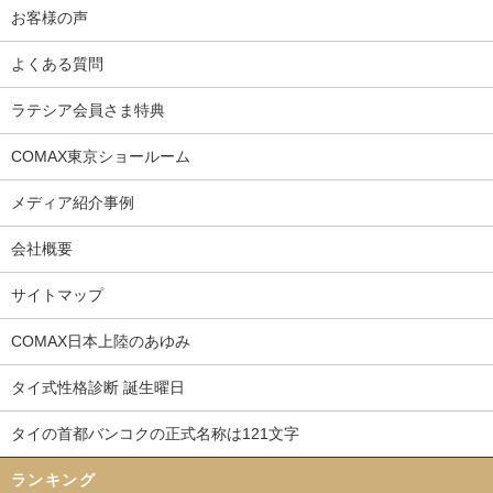
お客様の声
よくある質問
ラテシア会員さま特典
COMAX東京ショールーム
メディア紹介事例
会社概要
サイトマップ
COMAX日本上陸のあゆみ
タイ式性格診断 誕生曜日
タイの首都バンコクの正式名称は121文字
ランキング