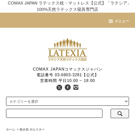
COMAX JAPAN ラテックス枕・マットレス【公式】「ラテシア」
100%天然ラテックス寝具専門店
メニュー
COMAX JAPANコマックスジャパン
電話番号 03-6903-3281【公式】
営業時間 平日10:00 ~ 18:00
ホーム
>
抱き枕 ボルスター