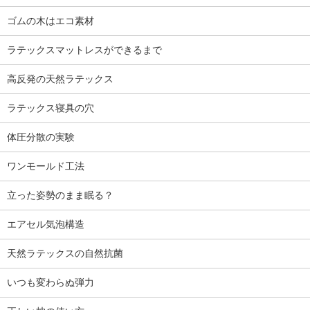
ゴムの木はエコ素材
ラテックスマットレスができるまで
高反発の天然ラテックス
ラテックス寝具の穴
体圧分散の実験
ワンモールド工法
立った姿勢のまま眠る？
エアセル気泡構造
天然ラテックスの自然抗菌
いつも変わらぬ弾力