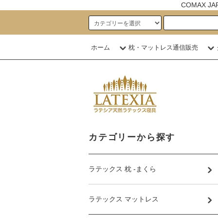
COMAX 
ホーム
枕・マットレス通信販売
カテゴリーから探す
ラテックス 枕 -まくら
ラテックス マットレス