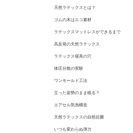
天然ラテックスとは？
ゴムの木はエコ素材
ラテックスマットレスができるまで
高反発の天然ラテックス
ラテックス寝具の穴
体圧分散の実験
ワンモールド工法
立った姿勢のまま眠る？
エアセル気泡構造
天然ラテックスの自然抗菌
いつも変わらぬ弾力