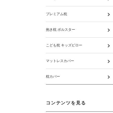
プレミアム枕
抱き枕 ボルスター
こども枕 キッズピロー
マットレスカバー
枕カバー
コンテンツを見る