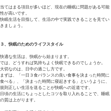
当てはまる項目が多いほど、現在の睡眠に問題がある可能
性が高いです。
快眠生活を目指して、生活の中で実践できることを見てい
きましょう。
３、快眠のためのライフスタイル
快適な生活は、快眠から始まります。
では、どうすれば気持ちよく快眠できるのでしょうか。
大切なのは、日中の過ごし方です。
まずは、「一日３食バランスの良い食事を決まった時間に
食べる」、「決まった時間に寝起きする」というように、
規則正しい生活を送ることが快眠への近道です。
日頃の生活にちょっとしたコツを取り入れることで、睡眠
の質は上がります。