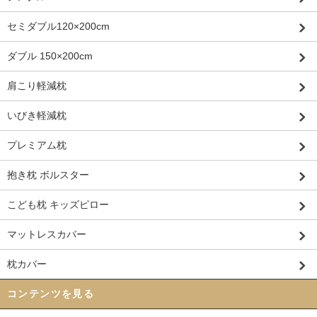
セミダブル120×200cm
ダブル 150×200cm
肩こり軽減枕
いびき軽減枕
プレミアム枕
抱き枕 ボルスター
こども枕 キッズピロー
マットレスカバー
枕カバー
コンテンツを見る