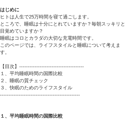
はじめに
ヒトは人生で25万時間を寝て過ごします。
ところで、睡眠は十分にとれていますか？毎朝スッキリと
目覚めていますか？
睡眠はコロとカラダの大切な充電時間です。
このページでは、ライフスタイルと睡眠について考えま
す。
【目次】--------------------------------------
１、平均睡眠時間の国際比較
２、睡眠の質チェック
３、快眠のためのライフスタイル
-----------------------------------------------
１、平均睡眠時間の国際比較