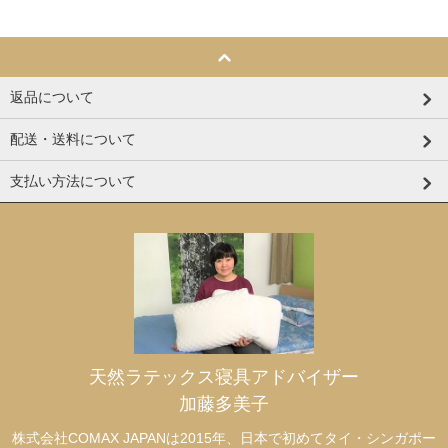
返品について
配送・送料について
支払い方法について
天然ラテックス寝具アドバイザー
加藤多美子
株式会社COMAX JAPANは2015年、日本で初めてタイ・シンガポー