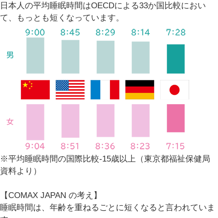
日本人の平均睡眠時間はOECDによる33か国比較におい
て、もっとも短くなっています。
※平均睡眠時間の国際比較-15歳以上（東京都福祉保健局
資料より）
【COMAX JAPAN の考え】
睡眠時間は、年齢を重ねるごとに短くなると言われていま