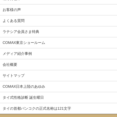
お客様の声
よくある質問
ラテシア会員さま特典
COMAX東京ショールーム
メディア紹介事例
会社概要
サイトマップ
COMAX日本上陸のあゆみ
タイ式性格診断 誕生曜日
タイの首都バンコクの正式名称は121文字