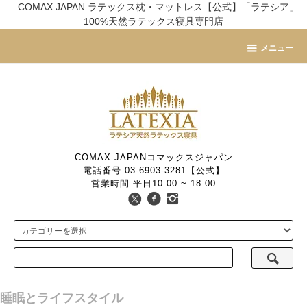
COMAX JAPAN ラテックス枕・マットレス【公式】「ラテシア」
100%天然ラテックス寝具専門店
メニュー
COMAX JAPANコマックスジャパン
電話番号 03-6903-3281【公式】
営業時間 平日10:00 ~ 18:00
睡眠とライフスタイル