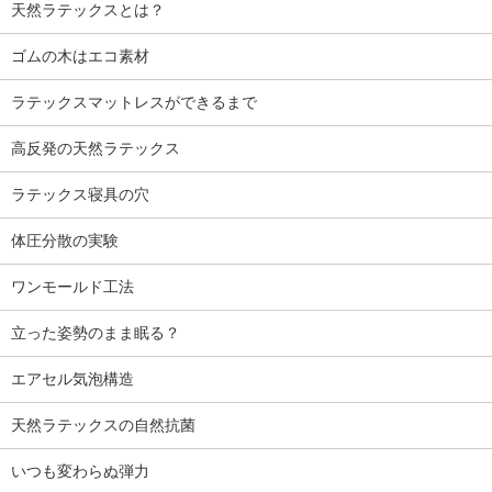
天然ラテックスとは？
ゴムの木はエコ素材
ラテックスマットレスができるまで
高反発の天然ラテックス
ラテックス寝具の穴
体圧分散の実験
ワンモールド工法
立った姿勢のまま眠る？
エアセル気泡構造
天然ラテックスの自然抗菌
いつも変わらぬ弾力