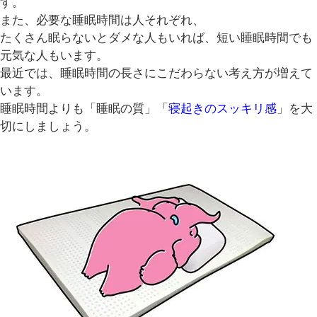
す。
また、必要な睡眠時間は人それぞれ、
たくさん眠らないとダメな人もいれば、短い睡眠時間でも
元気な人もいます。
最近では、睡眠時間の長さにこだわらない考え方が増えて
います。
睡眠時間よりも「睡眠の質」「
寝起きのスッキリ感
」を大
切にしましょう。